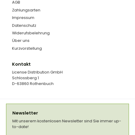
AGB
Zahlungsarten
Impressum
Datenschutz
Widerufsbelehrung
Über uns
Kurzvorstellung
Kontakt
License Distribution GmbH
Schlossberg 1
D-63860 Rothenbuch
Newsletter
Mit unserem kostenlosen Newsletter sind Sie immer up-
to-date!