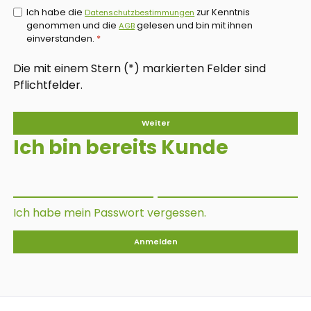
Ich habe die
zur Kenntnis
Datenschutzbestimmungen
genommen und die
gelesen und bin mit ihnen
AGB
einverstanden.
*
Die mit einem Stern (*) markierten Felder sind
Pflichtfelder.
Weiter
Ich bin bereits Kunde
Ich habe mein Passwort vergessen.
Anmelden