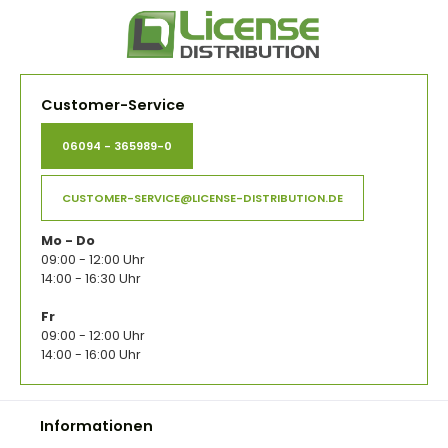
Customer-Service
06094 - 365989-0
CUSTOMER-SERVICE@LICENSE-DISTRIBUTION.DE
Mo - Do
09:00 - 12:00 Uhr
14:00 - 16:30 Uhr
Fr
09:00 - 12:00 Uhr
14:00 - 16:00 Uhr
Informationen