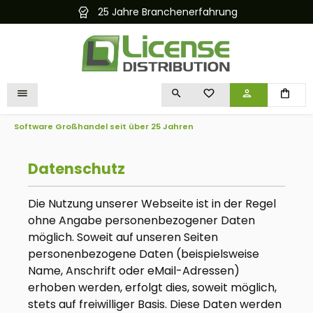
25 Jahre Branchenerfahrung
alt springen
DU HAST 0 PRODUKTE 
Software Großhandel seit über 25 Jahren
Datenschutz
Die Nutzung unserer Webseite ist in der Regel
ohne Angabe personenbezogener Daten
möglich. Soweit auf unseren Seiten
personenbezogene Daten (beispielsweise
Name, Anschrift oder eMail-Adressen)
erhoben werden, erfolgt dies, soweit möglich,
stets auf freiwilliger Basis. Diese Daten werden