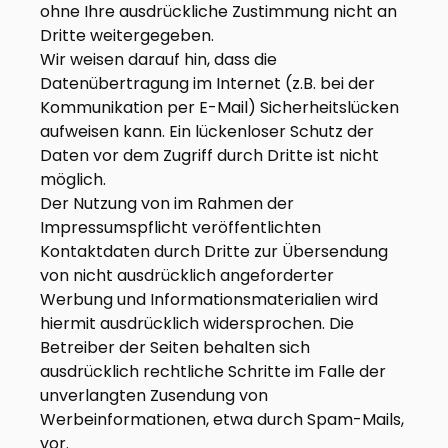
ohne Ihre ausdrückliche Zustimmung nicht an
Dritte weitergegeben.
Wir weisen darauf hin, dass die
Datenübertragung im Internet (z.B. bei der
Kommunikation per E-Mail) Sicherheitslücken
aufweisen kann. Ein lückenloser Schutz der
Daten vor dem Zugriff durch Dritte ist nicht
möglich.
Der Nutzung von im Rahmen der
Impressumspflicht veröffentlichten
Kontaktdaten durch Dritte zur Übersendung
von nicht ausdrücklich angeforderter
Werbung und Informationsmaterialien wird
hiermit ausdrücklich widersprochen. Die
Betreiber der Seiten behalten sich
ausdrücklich rechtliche Schritte im Falle der
unverlangten Zusendung von
Werbeinformationen, etwa durch Spam-Mails,
vor.