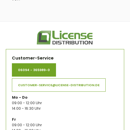
Customer-Service
06094 - 365989-0
CUSTOMER-SERVICE@LICENSE-DISTRIBUTION.DE
Mo - Do
09:00 - 12:00 Uhr
14:00 - 16:30 Uhr
Fr
09:00 - 12:00 Uhr