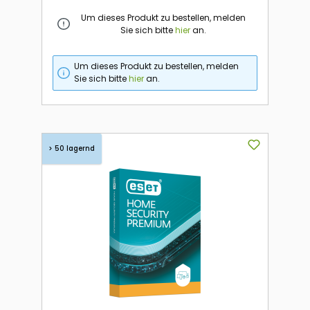
Um dieses Produkt zu bestellen, melden
Sie sich bitte
hier
an.
Um dieses Produkt zu bestellen, melden
Sie sich bitte
hier
an.
> 50 lagernd