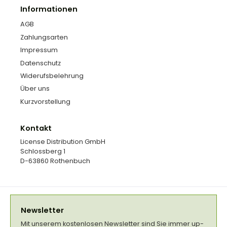
Informationen
AGB
Zahlungsarten
Impressum
Datenschutz
Widerufsbelehrung
Über uns
Kurzvorstellung
Kontakt
License Distribution GmbH
Schlossberg 1
D-63860 Rothenbuch
Newsletter
Mit unserem kostenlosen Newsletter sind Sie immer up-