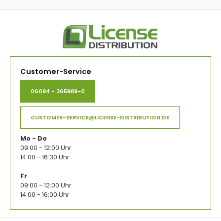
Customer-Service
06094 - 365989-0
CUSTOMER-SERVICE@LICENSE-DISTRIBUTION.DE
Mo - Do
09:00 - 12:00 Uhr
14:00 - 16:30 Uhr
Fr
09:00 - 12:00 Uhr
14:00 - 16:00 Uhr