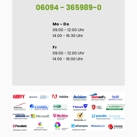
06094 - 365989-0
Mo - Do
09:00 - 12:00 Uhr
14:00 - 16:30 Uhr
Fr
09:00 - 12:00 Uhr
14:00 - 16:00 Uhr