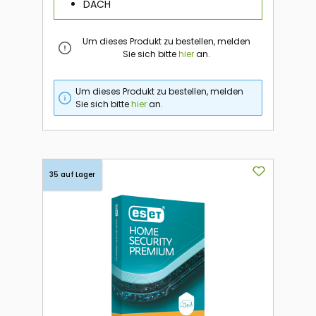
DACH
Um dieses Produkt zu bestellen, melden
Sie sich bitte
hier
an.
Um dieses Produkt zu bestellen, melden
Sie sich bitte
hier
an.
35 auf Lager