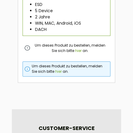
ESD
5 Device
2 Jahre
WIN, MAC, Android, iOS
DACH
Um dieses Produkt zu bestellen, melden
Sie sich bitte
hier
an.
Um dieses Produkt zu bestellen, melden
Sie sich bitte
hier
an.
CUSTOMER-SERVICE