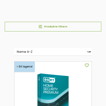
Produkte filtern
> 50 lagernd