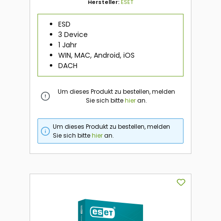
Hersteller:
ESET
ESD
3 Device
1 Jahr
WIN, MAC, Android, iOS
DACH
Um dieses Produkt zu bestellen, melden
Sie sich bitte
hier
an.
Um dieses Produkt zu bestellen, melden
Sie sich bitte
hier
an.