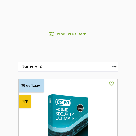
Produkte filtern
36 auf Lager
Tipp