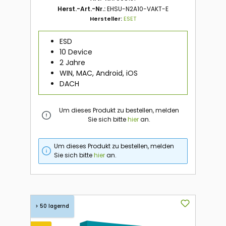
Herst.-Art.-Nr.:
EHSU-N2A10-VAKT-E
Hersteller:
ESET
ESD
10 Device
2 Jahre
WIN, MAC, Android, iOS
DACH
Um dieses Produkt zu bestellen, melden
Sie sich bitte
hier
an.
Um dieses Produkt zu bestellen, melden
Sie sich bitte
hier
an.
> 50 lagernd