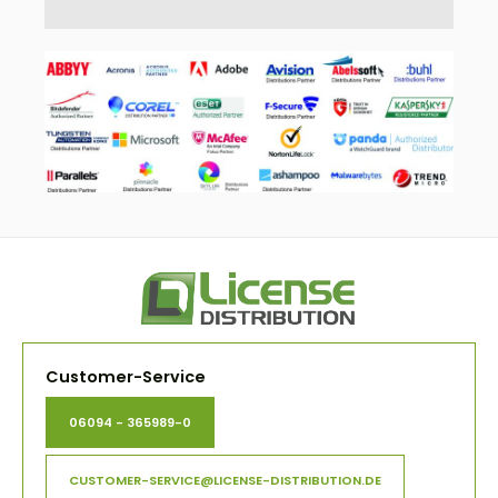
Customer-Service
06094 - 365989-0
CUSTOMER-SERVICE@LICENSE-DISTRIBUTION.DE