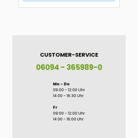
CUSTOMER-SERVICE
06094 - 365989-0
Mo - Do
09:00 - 12:00 Uhr
14:00 - 16:30 Uhr
Fr
09:00 - 12:00 Uhr
14:00 - 16:00 Uhr