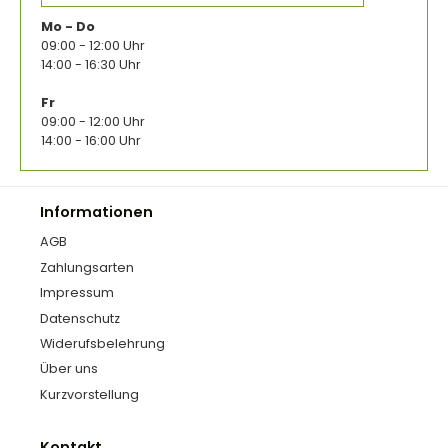
Mo - Do
09:00 - 12:00 Uhr
14:00 - 16:30 Uhr
Fr
09:00 - 12:00 Uhr
14:00 - 16:00 Uhr
Informationen
AGB
Zahlungsarten
Impressum
Datenschutz
Widerufsbelehrung
Über uns
Kurzvorstellung
Kontakt