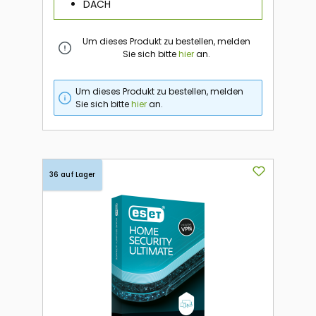
DACH
Um dieses Produkt zu bestellen, melden
Sie sich bitte
hier
an.
Um dieses Produkt zu bestellen, melden
Sie sich bitte
hier
an.
36 auf Lager