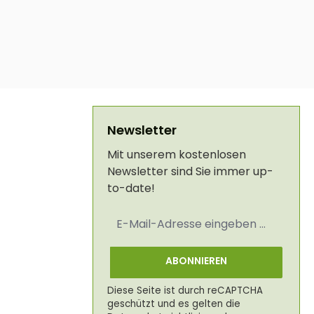
Newsletter
Mit unserem kostenlosen
Newsletter sind Sie immer up-
to-date!
E-
Mail-
Adresse
*
ABONNIEREN
Diese Seite ist durch reCAPTCHA
geschützt und es gelten die