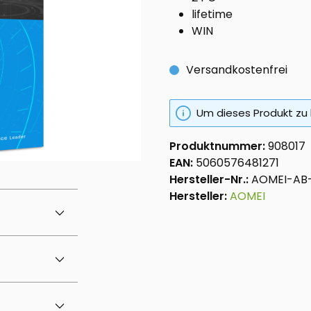
lifetime
WIN
Versandkostenfrei
Um dieses Produkt zu 
Produktnummer:
908017
EAN:
5060576481271
Hersteller-Nr.:
AOMEI-AB-
Hersteller:
AOMEI