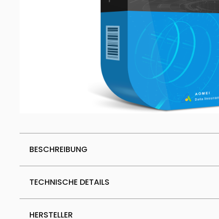
BESCHREIBUNG
TECHNISCHE DETAILS
HERSTELLER