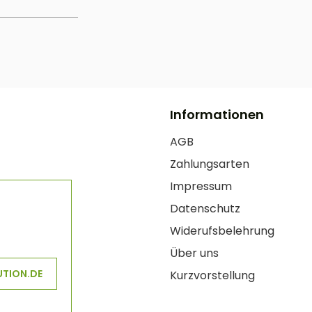
Informationen
AGB
Zahlungsarten
Impressum
Datenschutz
Widerufsbelehrung
Über uns
UTION.DE
Kurzvorstellung