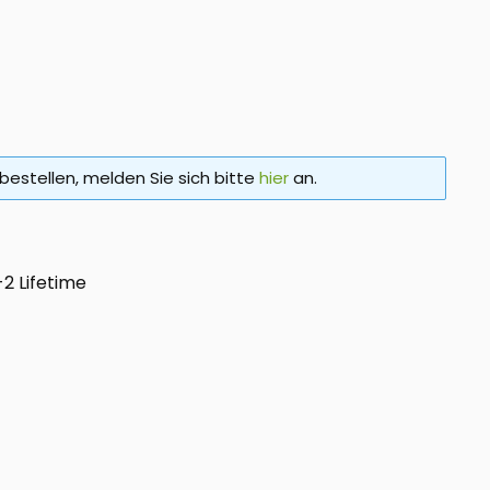
bestellen, melden Sie sich bitte
hier
an.
2 Lifetime