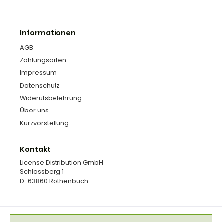
Informationen
AGB
Zahlungsarten
Impressum
Datenschutz
Widerufsbelehrung
Über uns
Kurzvorstellung
Kontakt
License Distribution GmbH
Schlossberg 1
D-63860 Rothenbuch