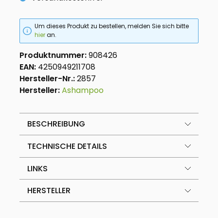
Um dieses Produkt zu bestellen, melden Sie sich bitte
hier
an.
Produktnummer:
908426
EAN:
4250949211708
Hersteller-Nr.:
2857
Hersteller:
Ashampoo
BESCHREIBUNG
TECHNISCHE DETAILS
LINKS
HERSTELLER