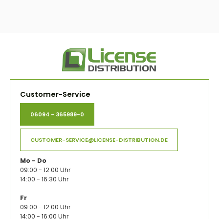
Customer-Service
06094 - 365989-0
CUSTOMER-SERVICE@LICENSE-DISTRIBUTION.DE
Mo - Do
09:00 - 12:00 Uhr
14:00 - 16:30 Uhr
Fr
09:00 - 12:00 Uhr
14:00 - 16:00 Uhr