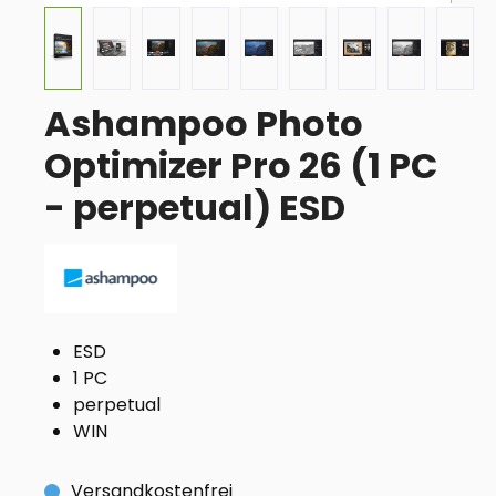
Ashampoo Photo
Optimizer Pro 26 (1 PC
- perpetual) ESD
ESD
1 PC
perpetual
WIN
Versandkostenfrei