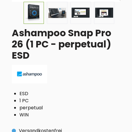
Ashampoo Snap Pro
26 (1 PC - perpetual)
ESD
ESD
1 PC
perpetual
WIN
Versandkostenfrei