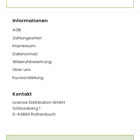
Informationen
AGB
Zahlungsarten
Impressum
Datenschutz
Widerufsbelehrung
Über uns
Kurzvorstellung
Kontakt
License Distribution GmbH
Schlossberg 1
D-63860 Rothenbuch