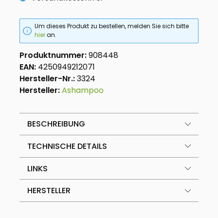
Um dieses Produkt zu bestellen, melden Sie sich bitte
hier
an.
Produktnummer:
908448
EAN:
4250949212071
Hersteller-Nr.:
3324
Hersteller:
Ashampoo
BESCHREIBUNG
TECHNISCHE DETAILS
LINKS
HERSTELLER