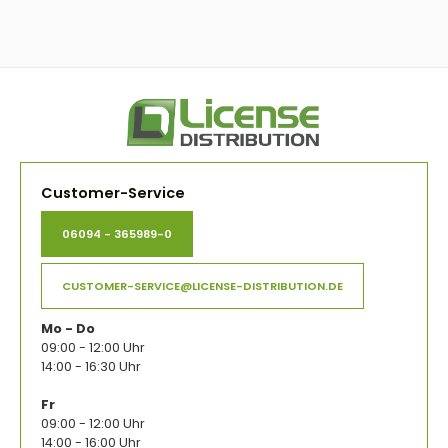
Customer-Service
06094 - 365989-0
CUSTOMER-SERVICE@LICENSE-DISTRIBUTION.DE
Mo - Do
09:00 - 12:00 Uhr
14:00 - 16:30 Uhr
Fr
09:00 - 12:00 Uhr
14:00 - 16:00 Uhr