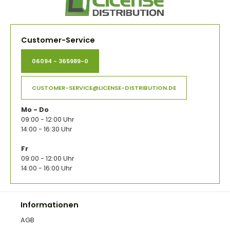
Customer-Service
06094 - 365989-0
CUSTOMER-SERVICE@LICENSE-DISTRIBUTION.DE
Mo - Do
09:00 - 12:00 Uhr
14:00 - 16:30 Uhr
Fr
09:00 - 12:00 Uhr
14:00 - 16:00 Uhr
Informationen
AGB