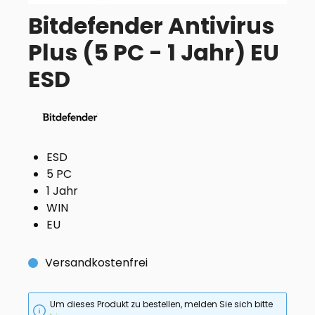
Bitdefender Antivirus
Plus (5 PC - 1 Jahr) EU
ESD
ESD
5 PC
1 Jahr
WIN
EU
Versandkostenfrei
Um dieses Produkt zu bestellen, melden Sie sich bitte