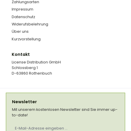
Zahlungsarten
Impressum
Datenschutz
Widerufsbelehrung
Über uns
Kurzvorstellung
Kontakt
License Distribution GmbH
Schlossberg 1
D-63860 Rothenbuch
Newsletter
Mit unserem kostenlosen Newsletter sind Sie immer up-
to-date!
E-
Mail-