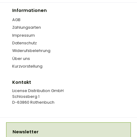
Informationen
AGB
Zahlungsarten
Impressum
Datenschutz
Widerufsbelehrung
Über uns
Kurzvorstellung
Kontakt
License Distribution GmbH
Schlossberg 1
D-63860 Rothenbuch
Newsletter