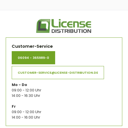
Customer-Service
06094 - 365989-0
CUSTOMER-SERVICE@LICENSE-DISTRIBUTION.DE
Mo - Do
09:00 - 12:00 Uhr
14:00 - 16:30 Uhr
Fr
09:00 - 12:00 Uhr
14:00 - 16:00 Uhr