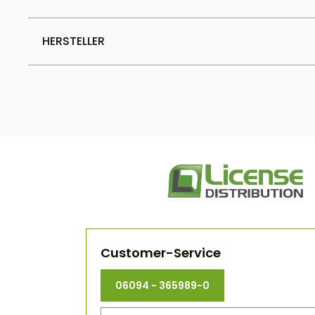
HERSTELLER
Customer-Service
06094 - 365989-0