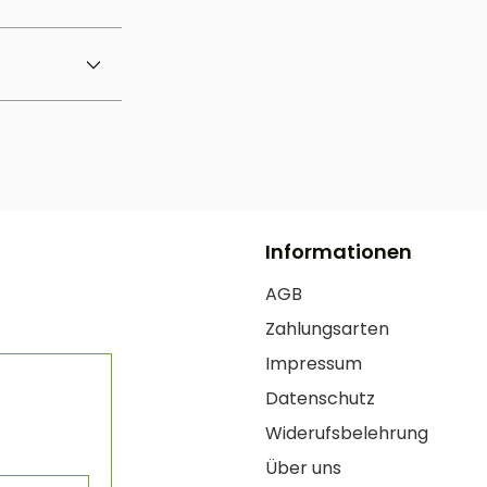
Informationen
AGB
Zahlungsarten
Impressum
Datenschutz
Widerufsbelehrung
Über uns