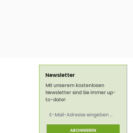
Newsletter
Mit unserem kostenlosen
Newsletter sind Sie immer up-
to-date!
E-
Mail-
Adresse
*
ABONNIEREN