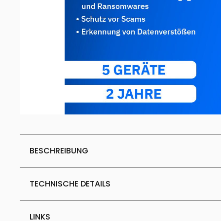
BESCHREIBUNG
TECHNISCHE DETAILS
LINKS