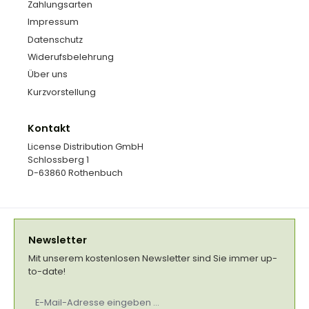
Zahlungsarten
Impressum
Datenschutz
Widerufsbelehrung
Über uns
Kurzvorstellung
Kontakt
License Distribution GmbH
Schlossberg 1
D-63860 Rothenbuch
Newsletter
Mit unserem kostenlosen Newsletter sind Sie immer up-
to-date!
E-
Mail-