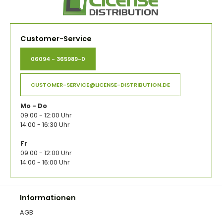
Customer-Service
06094 - 365989-0
CUSTOMER-SERVICE@LICENSE-DISTRIBUTION.DE
Mo - Do
09:00 - 12:00 Uhr
14:00 - 16:30 Uhr
Fr
09:00 - 12:00 Uhr
14:00 - 16:00 Uhr
Informationen
AGB