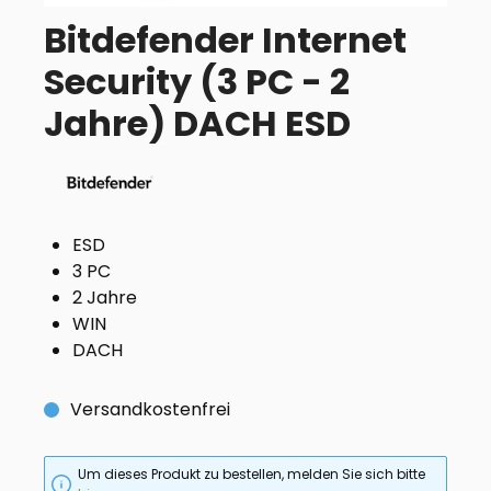
Bitdefender Internet
Security (3 PC - 2
Jahre) DACH ESD
ESD
3 PC
2 Jahre
WIN
DACH
Versandkostenfrei
Um dieses Produkt zu bestellen, melden Sie sich bitte