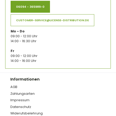
06094 - 365989-0
CUSTOMER-SERVICE@LICENSE-DISTRIBUTION.DE
Mo - Do
09:00 - 12:00 Uhr
14:00 - 16:30 Uhr
Fr
09:00 - 12:00 Uhr
14:00 - 16:00 Uhr
Informationen
AGB
Zahlungsarten
Impressum
Datenschutz
Widerufsbelehrung