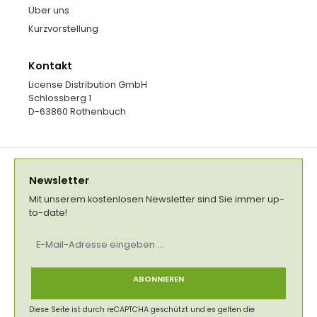
Über uns
Kurzvorstellung
Kontakt
License Distribution GmbH
Schlossberg 1
D-63860 Rothenbuch
Newsletter
Mit unserem kostenlosen Newsletter sind Sie immer up-
to-date!
E-
Mail-
Adresse
*
ABONNIEREN
Diese Seite ist durch reCAPTCHA geschützt und es gelten die