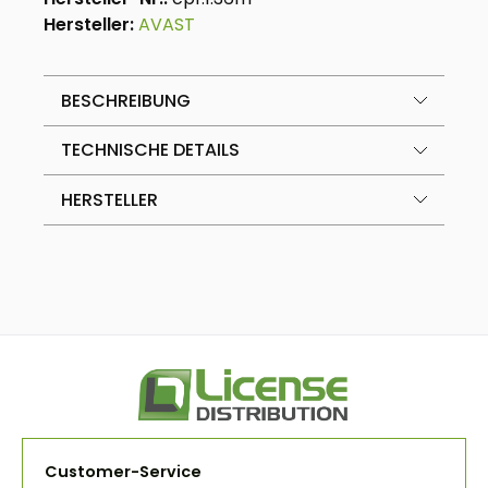
Hersteller:
AVAST
BESCHREIBUNG
TECHNISCHE DETAILS
HERSTELLER
Customer-Service