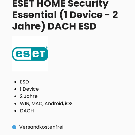
ESET HOME Security
Essential (1 Device - 2
Jahre) DACH ESD
ESD
1 Device
2 Jahre
WIN, MAC, Android, iOS
DACH
Versandkostenfrei