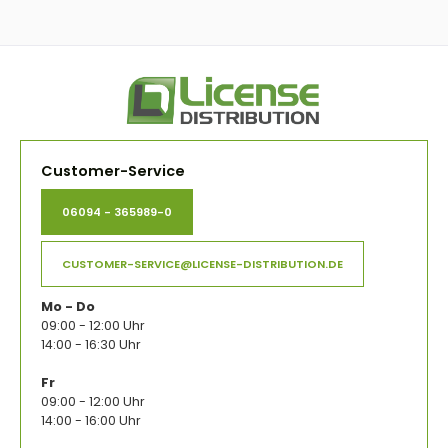
Customer-Service
06094 - 365989-0
CUSTOMER-SERVICE@LICENSE-DISTRIBUTION.DE
Mo - Do
09:00 - 12:00 Uhr
14:00 - 16:30 Uhr
Fr
09:00 - 12:00 Uhr
14:00 - 16:00 Uhr