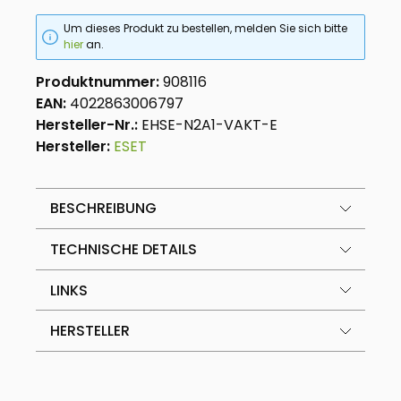
Um dieses Produkt zu bestellen, melden Sie sich bitte
hier
an.
Produktnummer:
908116
EAN:
4022863006797
Hersteller-Nr.:
EHSE-N2A1-VAKT-E
Hersteller:
ESET
BESCHREIBUNG
TECHNISCHE DETAILS
LINKS
HERSTELLER