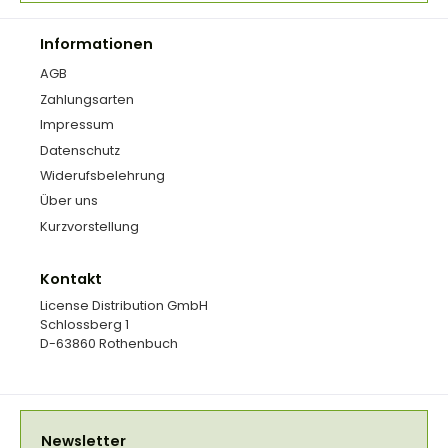
Informationen
AGB
Zahlungsarten
Impressum
Datenschutz
Widerufsbelehrung
Über uns
Kurzvorstellung
Kontakt
License Distribution GmbH
Schlossberg 1
D-63860 Rothenbuch
Newsletter