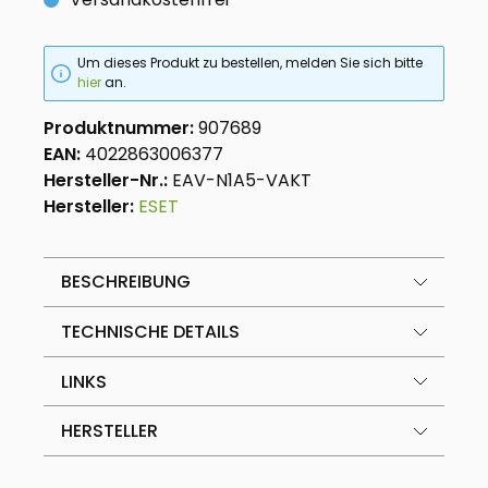
Um dieses Produkt zu bestellen, melden Sie sich bitte
hier
an.
Produktnummer:
907689
EAN:
4022863006377
Hersteller-Nr.:
EAV-N1A5-VAKT
Hersteller:
ESET
BESCHREIBUNG
TECHNISCHE DETAILS
LINKS
HERSTELLER