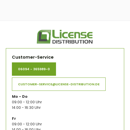
Customer-Service
06094 - 365989-0
CUSTOMER-SERVICE@LICENSE-DISTRIBUTION.DE
Mo - Do
09:00 - 12:00 Uhr
14:00 - 16:30 Uhr
Fr
09:00 - 12:00 Uhr
14:00 - 16:00 Uhr