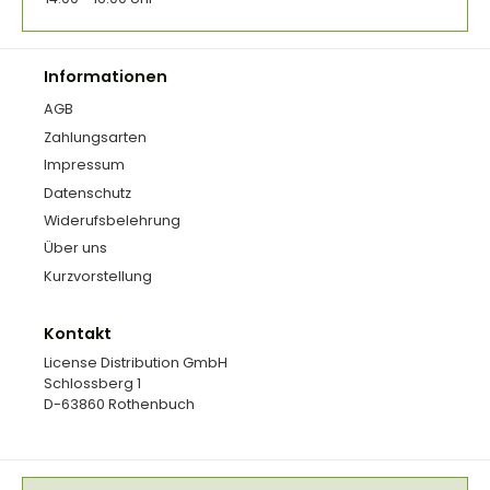
Informationen
AGB
Zahlungsarten
Impressum
Datenschutz
Widerufsbelehrung
Über uns
Kurzvorstellung
Kontakt
License Distribution GmbH
Schlossberg 1
D-63860 Rothenbuch