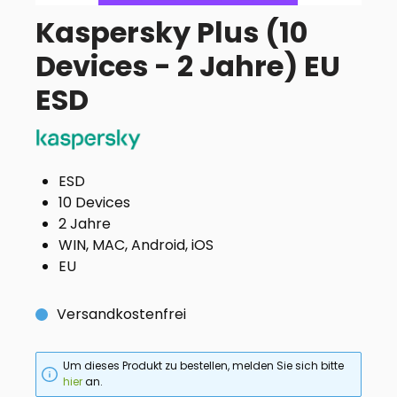
Kaspersky Plus (10
Devices - 2 Jahre) EU
ESD
ESD
10 Devices
2 Jahre
WIN, MAC, Android, iOS
EU
Versandkostenfrei
Um dieses Produkt zu bestellen, melden Sie sich bitte
hier
an.