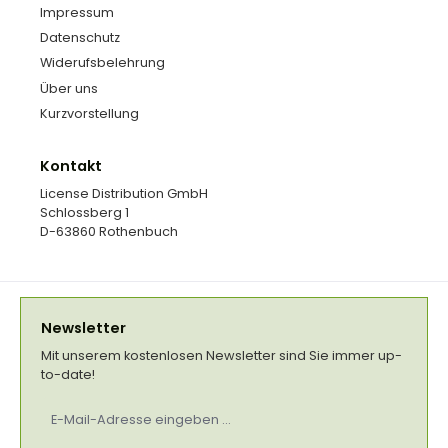
Impressum
Datenschutz
Widerufsbelehrung
Über uns
Kurzvorstellung
Kontakt
License Distribution GmbH
Schlossberg 1
D-63860 Rothenbuch
Newsletter
Mit unserem kostenlosen Newsletter sind Sie immer up-
to-date!
E-
Mail-
Adresse
*