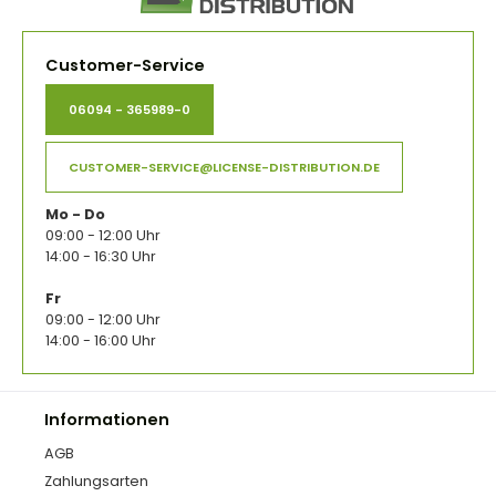
Customer-Service
06094 - 365989-0
CUSTOMER-SERVICE@LICENSE-DISTRIBUTION.DE
Mo - Do
09:00 - 12:00 Uhr
14:00 - 16:30 Uhr
Fr
09:00 - 12:00 Uhr
14:00 - 16:00 Uhr
Informationen
AGB
Zahlungsarten