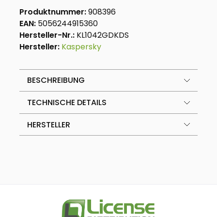
Produktnummer:
908396
EAN:
5056244915360
Hersteller-Nr.:
KL1042GDKDS
Hersteller:
Kaspersky
BESCHREIBUNG
TECHNISCHE DETAILS
HERSTELLER