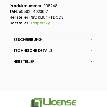
Produktnummer:
908248
EAN:
5056244923617
Hersteller-Nr.:
KL1047TDCDS
Hersteller:
Kaspersky
BESCHREIBUNG
TECHNISCHE DETAILS
HERSTELLER