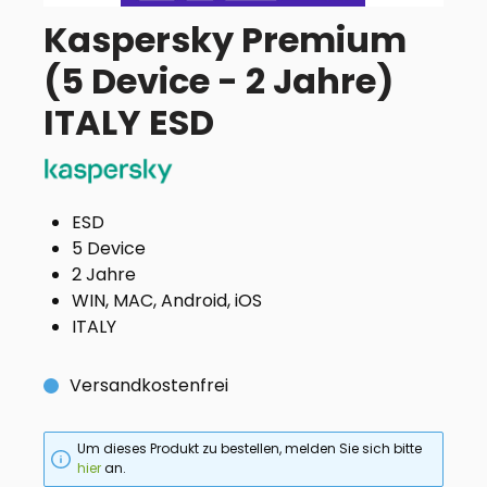
Kaspersky Premium
(5 Device - 2 Jahre)
ITALY ESD
ESD
5 Device
2 Jahre
WIN, MAC, Android, iOS
ITALY
Versandkostenfrei
Um dieses Produkt zu bestellen, melden Sie sich bitte
hier
an.