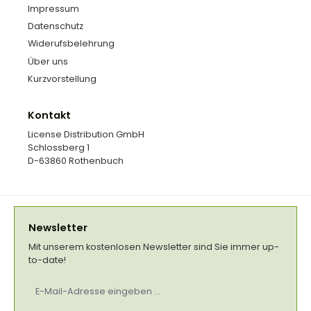
Impressum
Datenschutz
Widerufsbelehrung
Über uns
Kurzvorstellung
Kontakt
License Distribution GmbH
Schlossberg 1
D-63860 Rothenbuch
Newsletter
Mit unserem kostenlosen Newsletter sind Sie immer up-
to-date!
E-
Mail-
Adresse
*