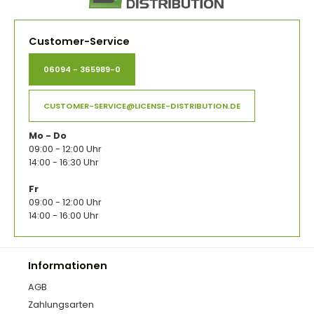
Customer-Service
06094 - 365989-0
CUSTOMER-SERVICE@LICENSE-DISTRIBUTION.DE
Mo - Do
09:00 - 12:00 Uhr
14:00 - 16:30 Uhr
Fr
09:00 - 12:00 Uhr
14:00 - 16:00 Uhr
Informationen
AGB
Zahlungsarten