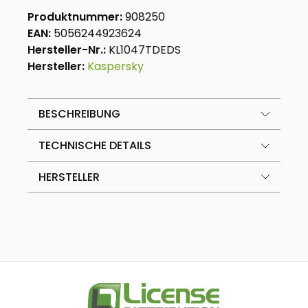
Produktnummer:
908250
EAN:
5056244923624
Hersteller-Nr.:
KL1047TDEDS
Hersteller:
Kaspersky
BESCHREIBUNG
TECHNISCHE DETAILS
HERSTELLER