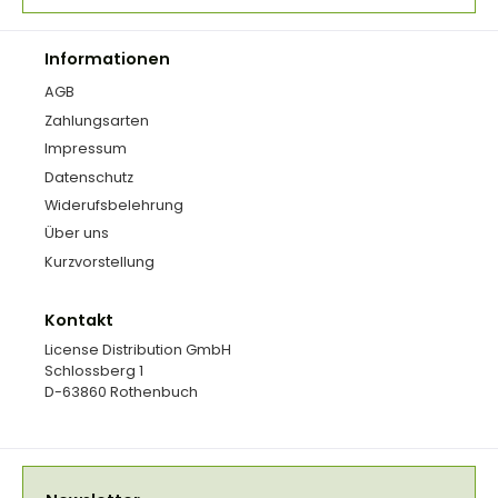
Informationen
AGB
Zahlungsarten
Impressum
Datenschutz
Widerufsbelehrung
Über uns
Kurzvorstellung
Kontakt
License Distribution GmbH
Schlossberg 1
D-63860 Rothenbuch