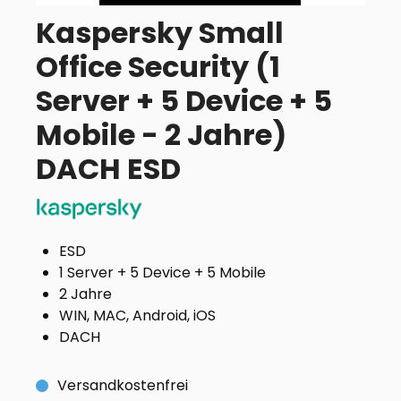
Kaspersky Small
Office Security (1
Server + 5 Device + 5
Mobile - 2 Jahre)
DACH ESD
ESD
1 Server + 5 Device + 5 Mobile
2 Jahre
WIN, MAC, Android, iOS
DACH
Versandkostenfrei