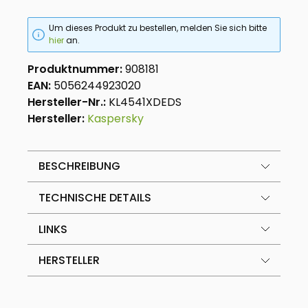
Um dieses Produkt zu bestellen, melden Sie sich bitte
hier
an.
Produktnummer:
908181
EAN:
5056244923020
Hersteller-Nr.:
KL4541XDEDS
Hersteller:
Kaspersky
BESCHREIBUNG
TECHNISCHE DETAILS
LINKS
HERSTELLER