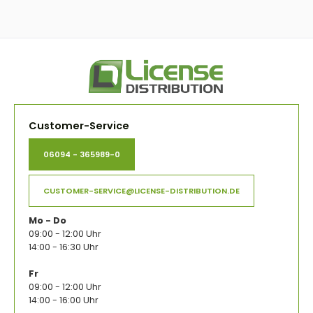
Customer-Service
06094 - 365989-0
CUSTOMER-SERVICE@LICENSE-DISTRIBUTION.DE
Mo - Do
09:00 - 12:00 Uhr
14:00 - 16:30 Uhr
Fr
09:00 - 12:00 Uhr
14:00 - 16:00 Uhr