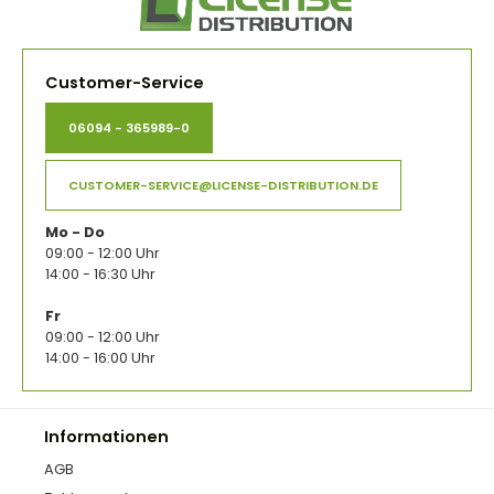
Customer-Service
06094 - 365989-0
CUSTOMER-SERVICE@LICENSE-DISTRIBUTION.DE
Mo - Do
09:00 - 12:00 Uhr
14:00 - 16:30 Uhr
Fr
09:00 - 12:00 Uhr
14:00 - 16:00 Uhr
Informationen
AGB