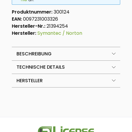
Produktnummer:
300124
EAN:
0097231003326
Hersteller-Nr.:
21394254
Hersteller:
Symantec / Norton
BESCHREIBUNG
TECHNISCHE DETAILS
HERSTELLER