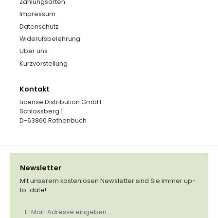
Zahlungsarten
Impressum
Datenschutz
Widerufsbelehrung
Über uns
Kurzvorstellung
Kontakt
License Distribution GmbH
Schlossberg 1
D-63860 Rothenbuch
Newsletter
Mit unserem kostenlosen Newsletter sind Sie immer up-
to-date!
E-
Mail-
Adresse