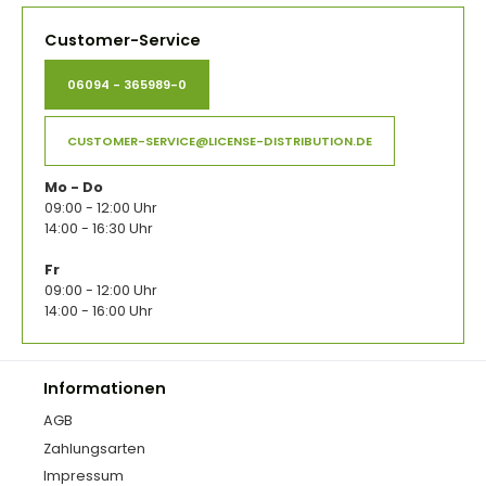
Customer-Service
06094 - 365989-0
CUSTOMER-SERVICE@LICENSE-DISTRIBUTION.DE
Mo - Do
09:00 - 12:00 Uhr
14:00 - 16:30 Uhr
Fr
09:00 - 12:00 Uhr
14:00 - 16:00 Uhr
Informationen
AGB
Zahlungsarten
Impressum