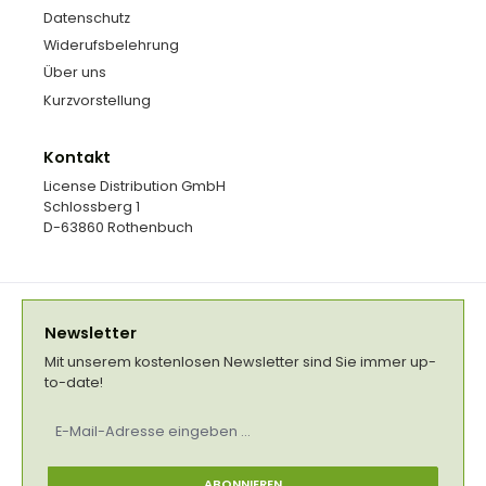
Datenschutz
Widerufsbelehrung
Über uns
Kurzvorstellung
Kontakt
License Distribution GmbH
Schlossberg 1
D-63860 Rothenbuch
Newsletter
Mit unserem kostenlosen Newsletter sind Sie immer up-
to-date!
E-
Mail-
Adresse
*
ABONNIEREN