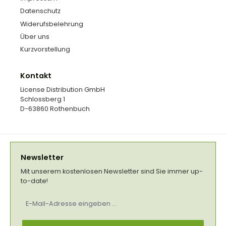
Datenschutz
Widerufsbelehrung
Über uns
Kurzvorstellung
Kontakt
License Distribution GmbH
Schlossberg 1
D-63860 Rothenbuch
Newsletter
Mit unserem kostenlosen Newsletter sind Sie immer up-
to-date!
E-
Mail-
Adresse
*