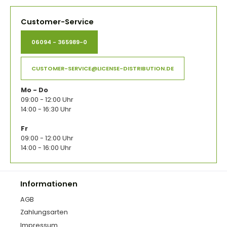
Customer-Service
06094 - 365989-0
CUSTOMER-SERVICE@LICENSE-DISTRIBUTION.DE
Mo - Do
09:00 - 12:00 Uhr
14:00 - 16:30 Uhr
Fr
09:00 - 12:00 Uhr
14:00 - 16:00 Uhr
Informationen
AGB
Zahlungsarten
Impressum