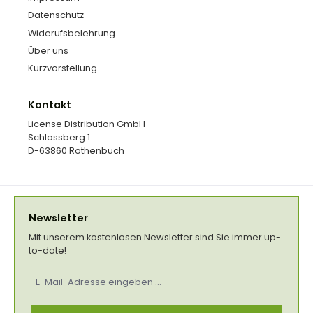
Datenschutz
Widerufsbelehrung
Über uns
Kurzvorstellung
Kontakt
License Distribution GmbH
Schlossberg 1
D-63860 Rothenbuch
Newsletter
Mit unserem kostenlosen Newsletter sind Sie immer up-
to-date!
E-
Mail-
Adresse
*