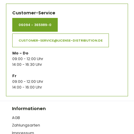
Customer-Service
06094 - 365989-0
CUSTOMER-SERVICE@LICENSE-DISTRIBUTION.DE
Mo - Do
09:00 - 12:00 Uhr
14:00 - 16:30 Uhr
Fr
09:00 - 12:00 Uhr
14:00 - 16:00 Uhr
Informationen
AGB
Zahlungsarten
Impressum