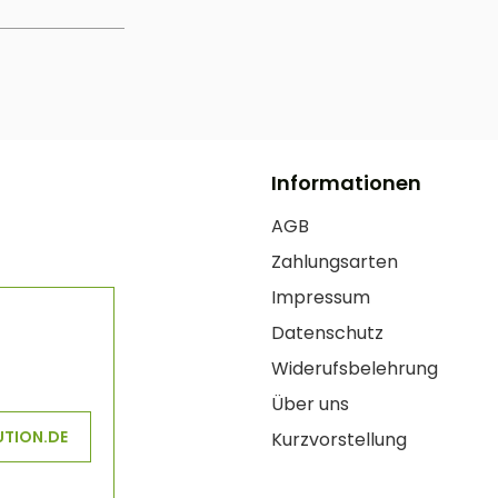
Informationen
AGB
Zahlungsarten
Impressum
Datenschutz
Widerufsbelehrung
Über uns
UTION.DE
Kurzvorstellung