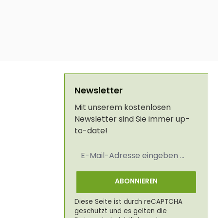
Newsletter
Mit unserem kostenlosen
Newsletter sind Sie immer up-
to-date!
E-
Mail-
Adresse
*
ABONNIEREN
Diese Seite ist durch reCAPTCHA
geschützt und es gelten die