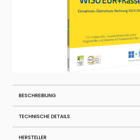
BESCHREIBUNG
TECHNISCHE DETAILS
HERSTELLER