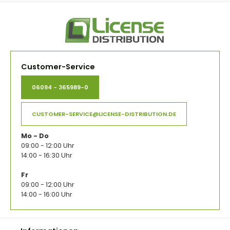
Customer-Service
06094 - 365989-0
CUSTOMER-SERVICE@LICENSE-DISTRIBUTION.DE
Mo - Do
09:00 - 12:00 Uhr
14:00 - 16:30 Uhr
Fr
09:00 - 12:00 Uhr
14:00 - 16:00 Uhr