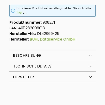
Um dieses Produkt zu bestellen, melden Sie sich bitte
hier
an.
Produktnummer:
908271
EAN:
4011282006013
Hersteller-Nr.:
DL42969-25
Hersteller:
BUHL Dataservice GmbH
BESCHREIBUNG
TECHNISCHE DETAILS
HERSTELLER