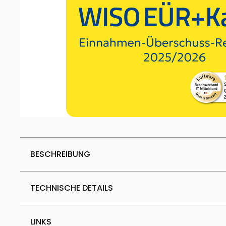
BESCHREIBUNG
TECHNISCHE DETAILS
LINKS