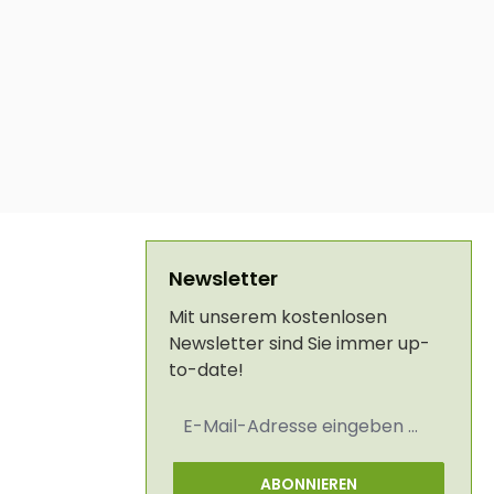
Newsletter
Mit unserem kostenlosen
Newsletter sind Sie immer up-
to-date!
E-
Mail-
Adresse
*
ABONNIEREN