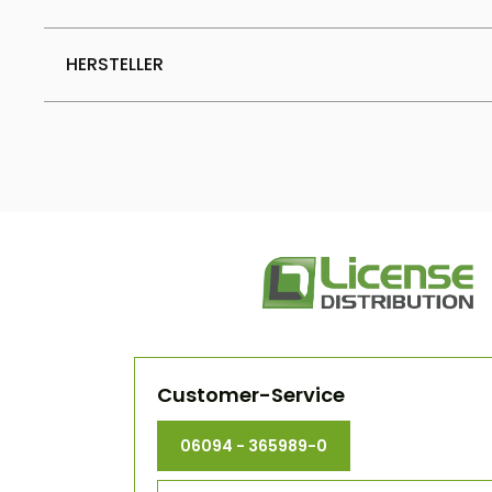
HERSTELLER
Customer-Service
06094 - 365989-0