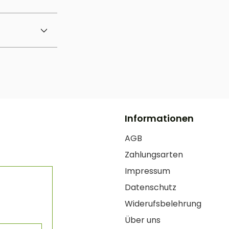
Informationen
AGB
Zahlungsarten
Impressum
Datenschutz
Widerufsbelehrung
Über uns