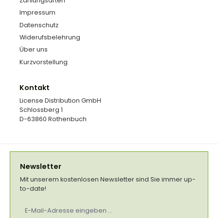
Zahlungsarten
Impressum
Datenschutz
Widerufsbelehrung
Über uns
Kurzvorstellung
Kontakt
License Distribution GmbH
Schlossberg 1
D-63860 Rothenbuch
Newsletter
Mit unserem kostenlosen Newsletter sind Sie immer up-
to-date!
E-
Mail-
Adresse