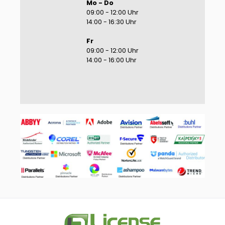
Mo - Do
09:00 - 12:00 Uhr
14:00 - 16:30 Uhr
Fr
09:00 - 12:00 Uhr
14:00 - 16:00 Uhr