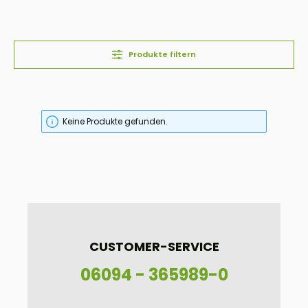
Produkte filtern
Keine Produkte gefunden.
CUSTOMER-SERVICE
06094 - 365989-0